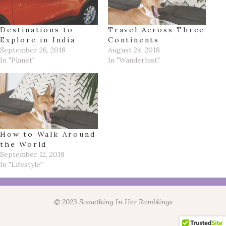
Destinations to
Travel Across Three
Explore in India
Continents
September 26, 2018
August 24, 2018
In "Planet"
In "Wanderlust"
How to Walk Around
the World
September 12, 2018
In "Lifestyle"
© 2023 Something In Her Ramblings